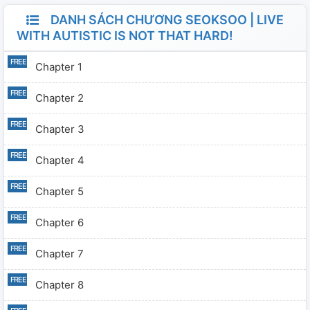
DANH SÁCH CHƯƠNG SEOKSOO | LIVE
WITH AUTISTIC IS NOT THAT HARD!
Chapter 1
Chapter 2
Chapter 3
Chapter 4
Chapter 5
Chapter 6
Chapter 7
Chapter 8