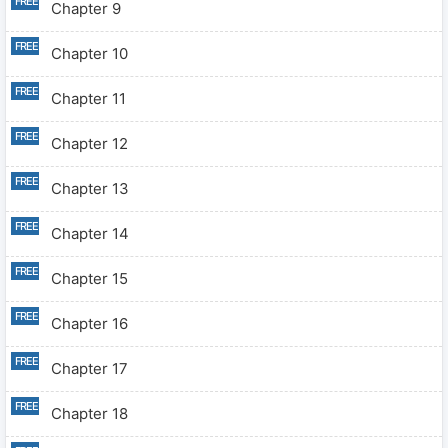
Chapter 9
Chapter 10
Chapter 11
Chapter 12
Chapter 13
Chapter 14
Chapter 15
Chapter 16
Chapter 17
Chapter 18