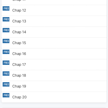
Chap 12
Chap 13
Chap 14
Chap 15
Chap 16
Chap 17
Chap 18
Chap 19
Chap 20
Chap 21