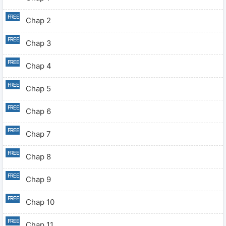
Chap 2
Chap 3
Chap 4
Chap 5
Chap 6
Chap 7
Chap 8
Chap 9
Chap 10
Chap 11