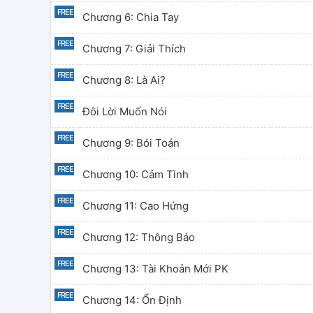
Chương 6: Chia Tay
Chương 7: Giải Thích
Chương 8: Là Ai?
Đôi Lời Muốn Nói
Chương 9: Bói Toán
Chương 10: Cảm Tình
Chương 11: Cao Hứng
Chương 12: Thông Báo
Chương 13: Tài Khoản Mới PK
Chương 14: Ổn Định