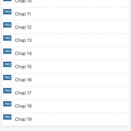
Chap 10
Chap 11
Chap 12
Chap 13
Chap 14
Chap 15
Chap 16
Chap 17
Chap 18
Chap 19