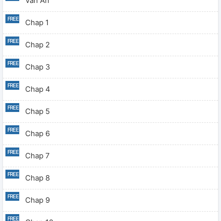
Văn Án
Chap 1
Chap 2
Chap 3
Chap 4
Chap 5
Chap 6
Chap 7
Chap 8
Chap 9