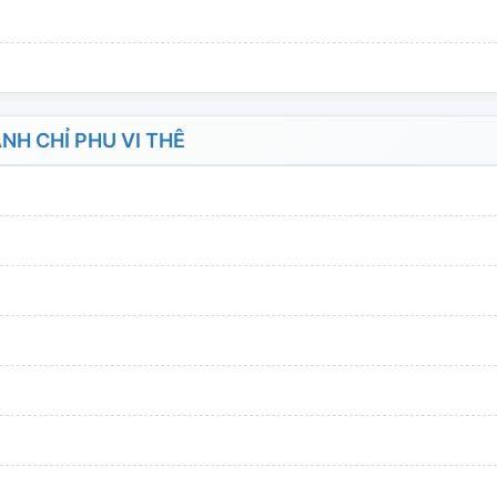
H CHỈ PHU VI THÊ