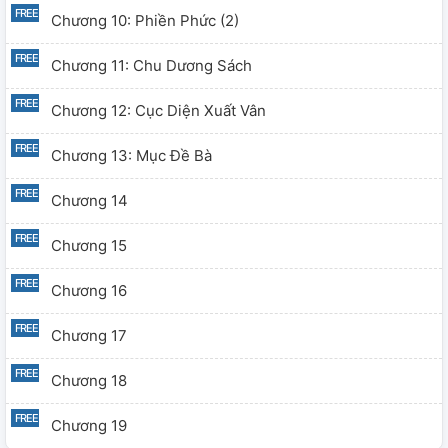
Chương 10: Phiền Phức (2)
Chương 11: Chu Dương Sách
Chương 12: Cục Diện Xuất Vân
Chương 13: Mục Đề Bà
Chương 14
Chương 15
Chương 16
Chương 17
Chương 18
Chương 19