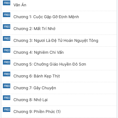
Văn Án
Chương 1: Cuộc Gặp Gỡ Định Mệnh
Chương 2: Mất Trí Nhớ
Chương 3: Ngươi Là Đệ Tử Hoán Nguyệt Tông
Chương 4: Nghiêm Chi Vấn
Chương 5: Chưởng Giáo Huyền Đô Sơn
Chương 6: Bánh Kẹp Thịt
Chương 7: Gây Chuyện
Chương 8: Nhớ Lại
Chương 9: Phiền Phức (1)