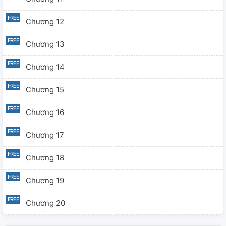
Chương 12
Chương 13
Chương 14
Chương 15
Chương 16
Chương 17
Chương 18
Chương 19
Chương 20
Chương 21