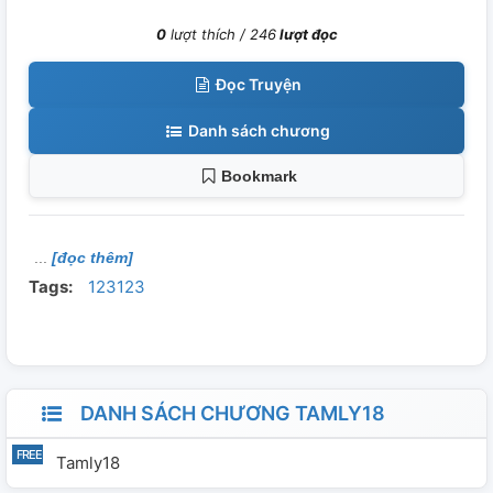
0
lượt thích /
246
lượt đọc
Đọc Truyện
Danh sách chương
Bookmark
[đọc thêm]
Tags:
123123
DANH SÁCH CHƯƠNG TAMLY18
Tamly18