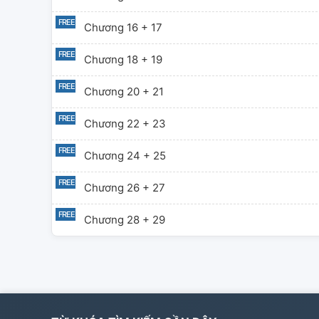
Chương 16 + 17
Chương 18 + 19
Chương 20 + 21
Chương 22 + 23
Chương 24 + 25
Chương 26 + 27
Chương 28 + 29