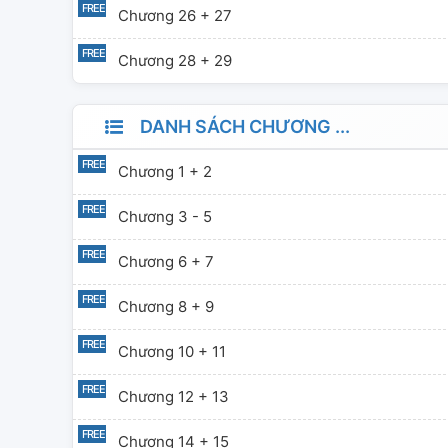
Chương 26 + 27
Chương 28 + 29
DANH SÁCH CHƯƠNG ...
Chương 1 + 2
Chương 3 - 5
Chương 6 + 7
Chương 8 + 9
Chương 10 + 11
Chương 12 + 13
Chương 14 + 15