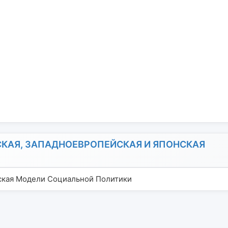
КАЯ, ЗАПАДНОЕВРОПЕЙСКАЯ И ЯПОНСКАЯ
ская Модели Социальной Политики