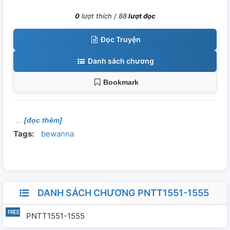
0
lượt thích /
88
lượt đọc
Đọc Truyện
Danh sách chương
Bookmark
[đọc thêm]
Tags:
bewanna
DANH SÁCH CHƯƠNG PNTT1551-1555
PNTT1551-1555