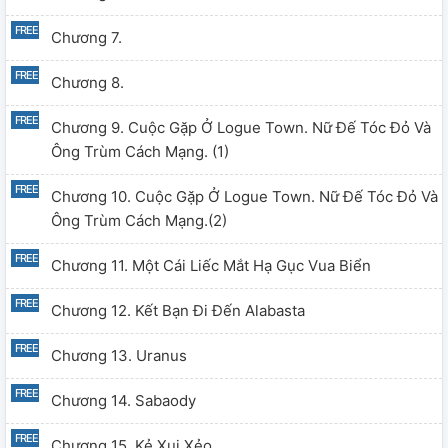
Chương 7.
Chương 8.
Chương 9. Cuộc Gặp Ở Logue Town. Nữ Đế Tóc Đỏ Và
Ông Trùm Cách Mạng. (1)
Chương 10. Cuộc Gặp Ở Logue Town. Nữ Đế Tóc Đỏ Và
Ông Trùm Cách Mạng.(2)
Chương 11. Một Cái Liếc Mắt Hạ Gục Vua Biển
Chương 12. Kết Bạn Đi Đến Alabasta
Chương 13. Uranus
Chương 14. Sabaody
Chương 15. Kẻ Xui Xẻo