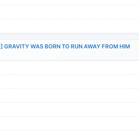
] GRAVITY WAS BORN TO RUN AWAY FROM HIM