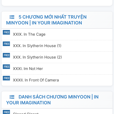
5 CHƯƠNG MỚI NHẤT TRUYỆN
MINYOON | IN YOUR IMAGINATION
XXIX. In The Cage
XXX. In Slytherin House (1)
XXX. In Slytherin House (2)
XXXI. Im Not Her
XXXII. In Front Of Camera
DANH SÁCH CHƯƠNG MINYOON | IN
YOUR IMAGINATION