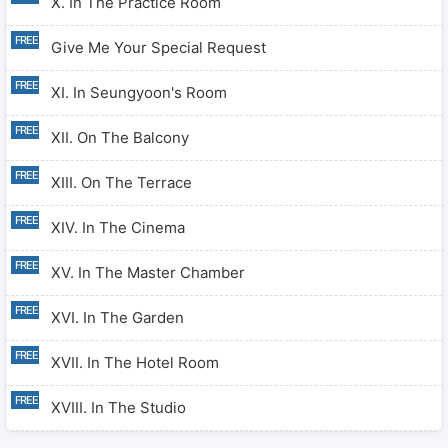
X. In The Practice Room
Give Me Your Special Request
XI. In Seungyoon's Room
XII. On The Balcony
XIII. On The Terrace
XIV. In The Cinema
XV. In The Master Chamber
XVI. In The Garden
XVII. In The Hotel Room
XVIII. In The Studio