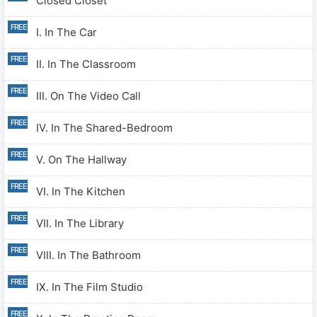
Closed Closet
I. In The Car
II. In The Classroom
III. On The Video Call
IV. In The Shared-Bedroom
V. On The Hallway
VI. In The Kitchen
VII. In The Library
VIII. In The Bathroom
IX. In The Film Studio