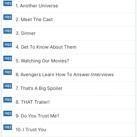
1. Another Universe
2. Meet The Cast
3. Dinner
4. Get To Know About Them
5. Watching Our Movies?
6. Avengers Learn How To Answer Interviews
7. That's A Big Spoiler
8. THAT Trailer!
9. Do You Trust Me?
10. I Trust You