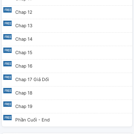
Chap 12
Chap 13
Chap 14
Chap 15
Chap 16
Chap 17 Giả Dối
Chap 18
Chap 19
Phần Cuối - End