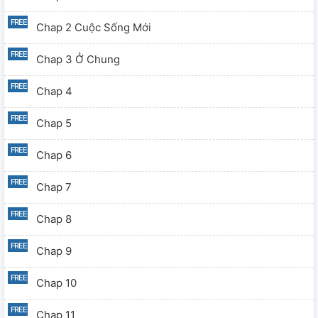
Chap 2 Cuộc Sống Mới
Chap 3 Ở Chung
Chap 4
Chap 5
Chap 6
Chap 7
Chap 8
Chap 9
Chap 10
Chap 11