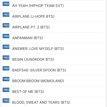
AH YEAH (HIPHOP TEAM SVT)
AIRPLANE (J-HOPE BTS)
AIRPLANE PT. 2 (BTS)
ANPANMAN (BTS)
ANSWER: LOVE MYSELF (BTS)
BEGIN (JUNGKOOK BTS)
BAEPSAE-SILVER SPOON (BTS)
BBOOM BBOOM (MOMOLAND)
BEST OF ME (BTS)
BLOOD, SWEAT AND TEARS (BTS)