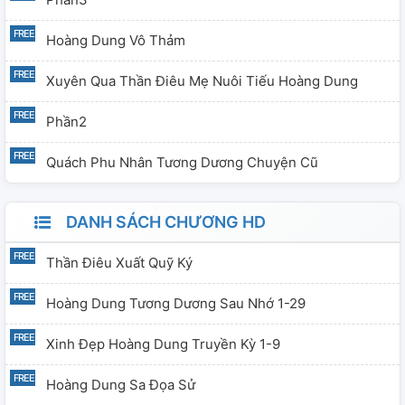
Hoàng Dung Vô Thảm
Xuyên Qua Thần Điêu Mẹ Nuôi Tiếu Hoàng Dung
Phần2
Quách Phu Nhân Tương Dương Chuyện Cũ
DANH SÁCH CHƯƠNG HD
Thần Điêu Xuất Quỹ Ký
Hoàng Dung Tương Dương Sau Nhớ 1-29
Xinh Đẹp Hoàng Dung Truyền Kỳ 1-9
Hoàng Dung Sa Đọa Sử