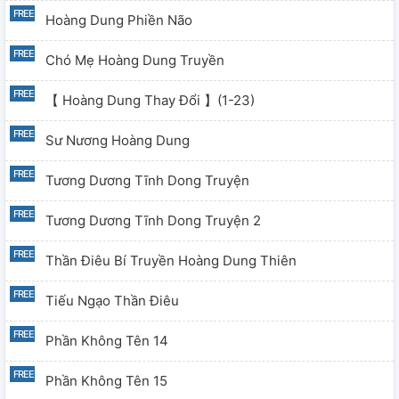
Hoàng Dung Phiền Não
Chó Mẹ Hoàng Dung Truyền
【 Hoàng Dung Thay Đổi 】(1-23)
Sư Nương Hoàng Dung
Tương Dương Tĩnh Dong Truyện
Tương Dương Tĩnh Dong Truyện 2
Thần Điêu Bí Truyền Hoàng Dung Thiên
Tiếu Ngạo Thần Điêu
Phần Không Tên 14
Phần Không Tên 15