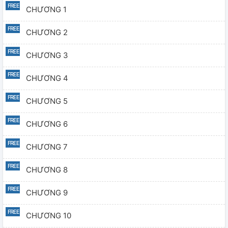
CHƯƠNG 1
CHƯƠNG 2
CHƯƠNG 3
CHƯƠNG 4
CHƯƠNG 5
CHƯƠNG 6
CHƯƠNG 7
CHƯƠNG 8
CHƯƠNG 9
CHƯƠNG 10