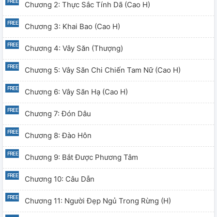
Chương 2: Thực Sắc Tính Dã (cao H)
Chương 3: Khai Bao (cao H)
Chương 4: Vây Săn (thượng)
Chương 5: Vây Săn Chi Chiến Tam Nữ (cao H)
Chương 6: Vây Săn Hạ (cao H)
Chương 7: Đón Dâu
Chương 8: Đào Hôn
Chương 9: Bắt Được Phương Tâm
Chương 10: Câu Dẫn
Chương 11: Người Đẹp Ngủ Trong Rừng (H)