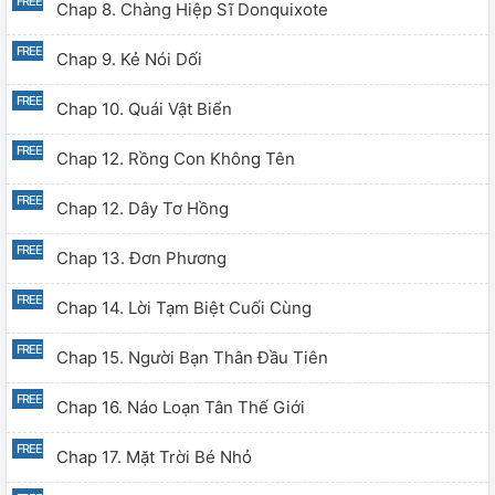
Chap 8. Chàng Hiệp Sĩ Donquixote
Chap 9. Kẻ Nói Dối
Chap 10. Quái Vật Biển
Chap 12. Rồng Con Không Tên
Chap 12. Dây Tơ Hồng
Chap 13. Đơn Phương
Chap 14. Lời Tạm Biệt Cuối Cùng
Chap 15. Người Bạn Thân Đầu Tiên
Chap 16. Náo Loạn Tân Thế Giới
Chap 17. Mặt Trời Bé Nhỏ