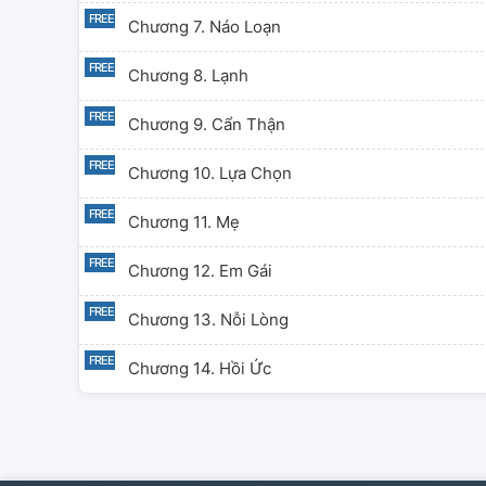
Chương 7. Náo Loạn
Chương 8. Lạnh
Chương 9. Cẩn Thận
Chương 10. Lựa Chọn
Chương 11. Mẹ
Chương 12. Em Gái
Chương 13. Nỗi Lòng
Chương 14. Hồi Ức