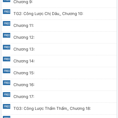
Chương 9:
TG2: Công Lược Chị Dâu_ Chương 10:
Chương 11:
Chương 12:
Chương 13:
Chương 14:
Chương 15:
Chương 16:
Chương 17:
TG3: Công Lược Thẩm Thẩm_ Chương 18: