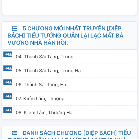
5 CHƯƠNG MỚI NHẤT TRUYỆN [DIỆP
BÁCH] TIỂU TƯỚNG QUÂN LẠI LẠC MẤT BÁ
VƯƠNG NHÀ HẮN RỒI.
04. Thành Sài Tang, Trung.
05. Thành Sài Tang, Trung Hạ.
06. Thành Sài Tang, Hạ.
07. Kiếm Lâm, Thượng.
08. Kiếm Lâm, Thượng Hạ.
DANH SÁCH CHƯƠNG [DIỆP BÁCH] TIỂU