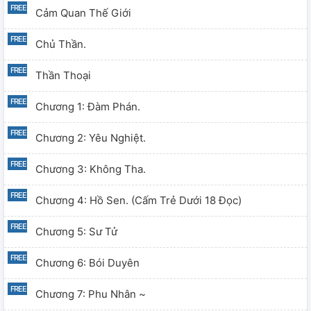
Cảm Quan Thế Giới
Chủ Thần.
Thần Thoại
Chương 1: Đàm Phán.
Chương 2: Yêu Nghiệt.
Chương 3: Không Tha.
Chương 4: Hồ Sen. (cấm Trẻ Dưới 18 Đọc)
Chương 5: Sư Tử
Chương 6: Bói Duyên
Chương 7: Phu Nhân ~