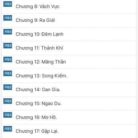
Chương 8: Vách Vực
Chương 9: Ra Giá!
Chương 10: Đêm Lạnh
Chương 11: Thánh Khí
Chương 12: Mãng Thần
Chương 13: Song Kiếm.
Chương 14: Oan Gia.
Chương 15: Ngao Du.
Chương 16: Mơ Hồ.
Chương 17: Gặp Lại.