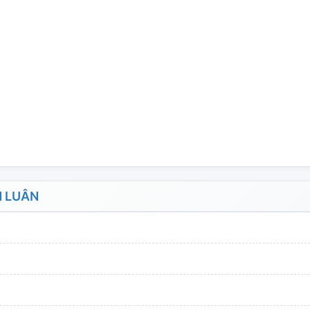
N LUÂN