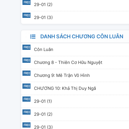
29-01 (2)
29-01 (3)
DANH SÁCH CHƯƠNG CÔN LUÂN
Côn Luân
Chương 8 - Thiên Cơ Hữu Nguyệt
Chương 9: Mê Trận Vô Hình
CHƯƠNG 10: Khả Thị Duy Ngã
29-01 (1)
29-01 (2)
29-01 (3)