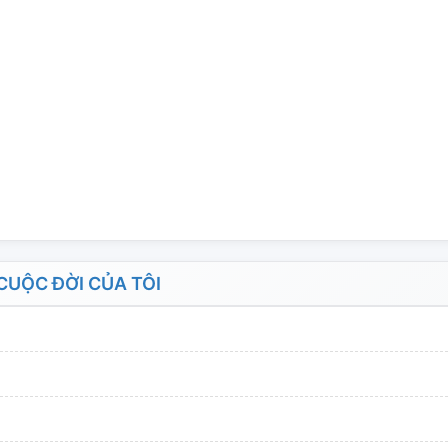
UỘC ĐỜI CỦA TÔI