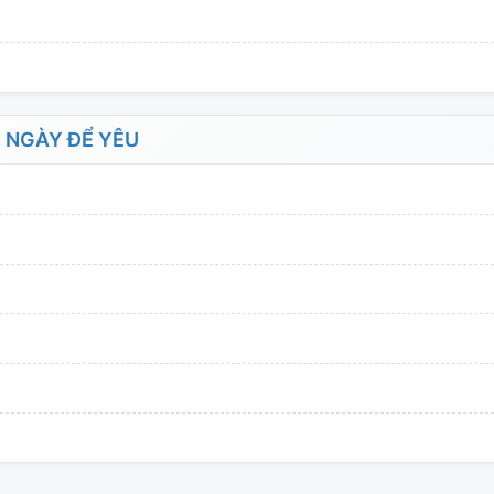
 NGÀY ĐỂ YÊU