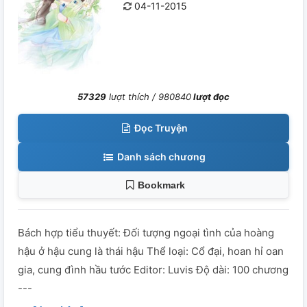
04-11-2015
57329
lượt thích /
980840
lượt đọc
Đọc Truyện
Danh sách chương
Bookmark
Bách hợp tiểu thuyết: Đối tượng ngoại tình của hoàng
hậu ở hậu cung là thái hậu Thể loại: Cổ đại, hoan hỉ oan
gia, cung đình hầu tước Editor: Luvis Độ dài: 100 chương
---