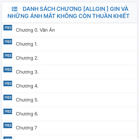
DANH SÁCH CHƯƠNG [ALLGIN ] GIN VÀ
NHỮNG ÁNH MẮT KHÔNG CÒN THUẦN KHIẾT
Chương 0. Văn Án
Chương 1.
Chương 2.
Chương 3.
Chương 4.
Chương 5.
Chương 6.
Chương 7