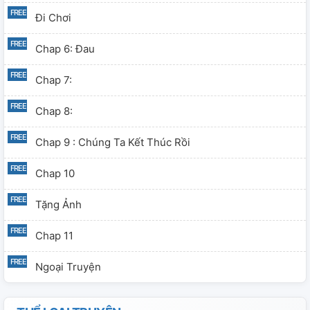
Đi Chơi
Chap 6: Đau
Chap 7:
Chap 8:
Chap 9 : Chúng Ta Kết Thúc Rồi
Chap 10
Tặng Ảnh
Chap 11
Ngoại Truyện