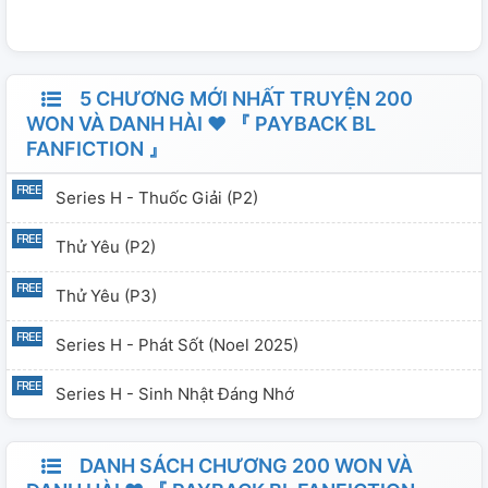
5 CHƯƠNG MỚI NHẤT TRUYỆN 200
WON VÀ DANH HÀI ❤ 『 PAYBACK BL
FANFICTION 』
Series H - Thuốc Giải (P2)
Thử Yêu (P2)
Thử Yêu (P3)
Series H - Phát Sốt (Noel 2025)
Series H - Sinh Nhật Đáng Nhớ
DANH SÁCH CHƯƠNG 200 WON VÀ