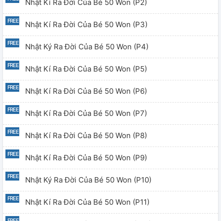
Nhật Kí Ra Đời Của Bé 50 Won (p2)
Nhật Kí Ra Đời Của Bé 50 Won (p3)
Nhật Ký Ra Đời Của Bé 50 Won (p4)
Nhật Kí Ra Đời Của Bé 50 Won (p5)
Nhật Kí Ra Đời Của Bé 50 Won (p6)
Nhật Kí Ra Đời Của Bé 50 Won (p7)
Nhật Kí Ra Đời Của Bé 50 Won (p8)
Nhật Kí Ra Đời Của Bé 50 Won (p9)
Nhật Ký Ra Đời Của Bé 50 Won (p10)
Nhật Kí Ra Đời Của Bé 50 Won (p11)