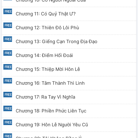
Chương 11: Có Quỷ Thật Ư?
Chương 12: Thiên Đô Lôi Phù
Chương 13: Giếng Cạn Trong Địa Đạo
Chương 14: Điểm Hối Đoái
Chương 15: Thiệp Mời Hôn Lễ
Chương 16: Tâm Thành Thì Linh
Chương 17: Ra Tay Vì Nghĩa
Chương 18: Phiền Phức Liên Tục
Chương 19: Hôn Lễ Người Yêu Cũ