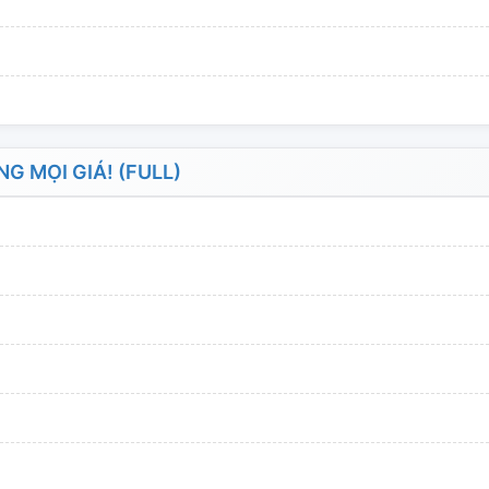
 MỌI GIÁ! (FULL)