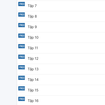
Tập 7
Tập 8
Tập 9
Tập 10
Tập 11
Tập 12
Tập 13
Tập 14
Tập 15
Tập 16