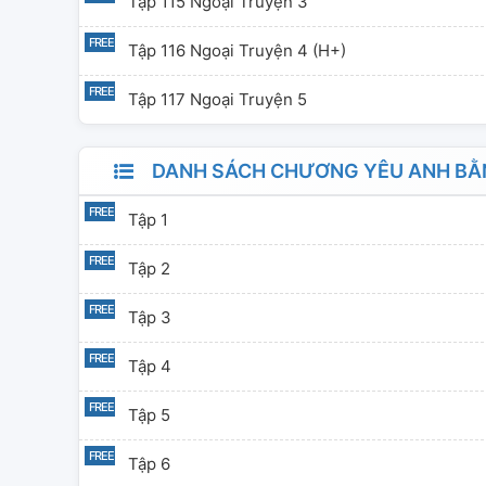
Tập 115 Ngoại Truyện 3
Tập 116 Ngoại Truyện 4 (H+)
Tập 117 Ngoại Truyện 5
DANH SÁCH CHƯƠNG YÊU ANH BẰNG
Tập 1
Tập 2
Tập 3
Tập 4
Tập 5
Tập 6