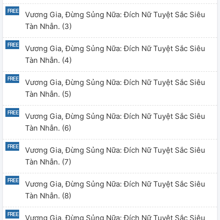
Vương Gia, Đừng Sủng Nữa: Đích Nữ Tuyệt Sắc Siêu
Tàn Nhẫn. (3)
Vương Gia, Đừng Sủng Nữa: Đích Nữ Tuyệt Sắc Siêu
Tàn Nhẫn. (4)
Vương Gia, Đừng Sủng Nữa: Đích Nữ Tuyệt Sắc Siêu
Tàn Nhẫn. (5)
Vương Gia, Đừng Sủng Nữa: Đích Nữ Tuyệt Sắc Siêu
Tàn Nhẫn. (6)
Vương Gia, Đừng Sủng Nữa: Đích Nữ Tuyệt Sắc Siêu
Tàn Nhẫn. (7)
Vương Gia, Đừng Sủng Nữa: Đích Nữ Tuyệt Sắc Siêu
Tàn Nhẫn. (8)
Vương Gia, Đừng Sủng Nữa: Đích Nữ Tuyệt Sắc Siêu