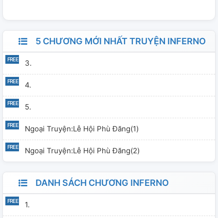
quyền
5 CHƯƠNG MỚI NHẤT TRUYỆN INFERNO
3.
4.
5.
Ngoại Truyện:Lễ Hội Phù Đăng(1)
Ngoại Truyện:Lễ Hội Phù Đăng(2)
DANH SÁCH CHƯƠNG INFERNO
1.