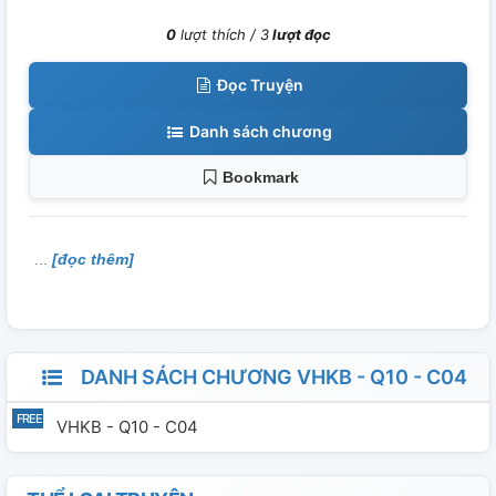
0
lượt thích /
3
lượt đọc
Đọc Truyện
Danh sách chương
Bookmark
[đọc thêm]
DANH SÁCH CHƯƠNG VHKB - Q10 - C04
VHKB - Q10 - C04