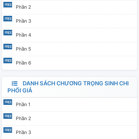
Phần 2
Phần 3
Phần 4
Phần 5
Phần 6
DANH SÁCH CHƯƠNG TRỌNG SINH CHI
PHỐI GIẢ
Phần 1
Phần 2
Phần 3