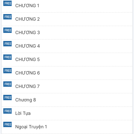
CHƯƠNG 1
CHƯƠNG 2
CHƯƠNG 3
CHƯƠNG 4
CHƯƠNG 5
CHƯƠNG 6
CHƯƠNG 7
Chương 8
Lời Tựa
Ngoại Truyện 1