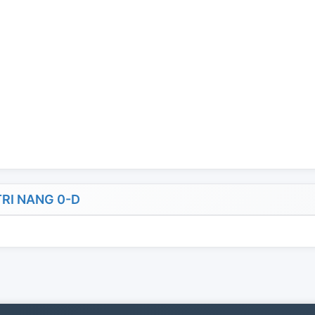
RI NANG 0-D