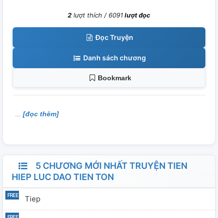
2
lượt thích /
6091
lượt đọc
Đọc Truyện
Danh sách chương
Bookmark
[đọc thêm]
5 CHƯƠNG MỚI NHẤT TRUYỆN TIEN
HIEP LUC DAO TIEN TON
Tiep