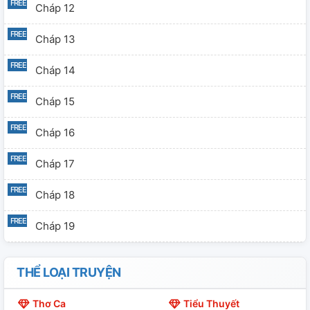
Cháp 12
Cháp 13
Cháp 14
Cháp 15
Cháp 16
Cháp 17
Cháp 18
Cháp 19
Cháp 20
THỂ LOẠI TRUYỆN
Cháp 21
Thơ Ca
Tiểu Thuyết