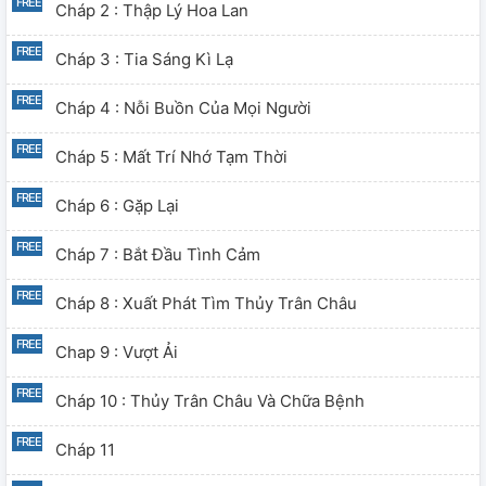
Cháp 2 : Thập Lý Hoa Lan
Cháp 3 : Tia Sáng Kì Lạ
Cháp 4 : Nỗi Buồn Của Mọi Người
Cháp 5 : Mất Trí Nhớ Tạm Thời
Cháp 6 : Gặp Lại
Cháp 7 : Bắt Đầu Tình Cảm
Cháp 8 : Xuất Phát Tìm Thủy Trân Châu
Chap 9 : Vượt Ải
Cháp 10 : Thủy Trân Châu Và Chữa Bệnh
Cháp 11