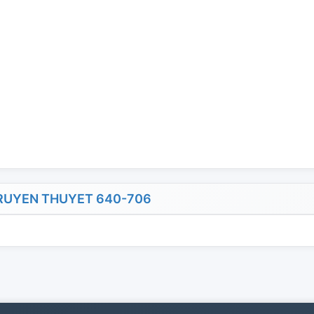
RUYEN THUYET 640-706