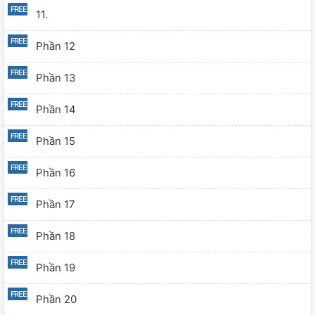
11.
Phần 12
Phần 13
Phần 14
Phần 15
Phần 16
Phần 17
Phần 18
Phần 19
Phần 20