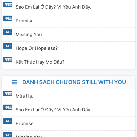
Sao Em Lại Ở Đây? Vì Yêu Anh Đấy.
Promise
Missing You
Hope Or Hopeless?
Kết Thúc Hay Mở Đầu?
DANH SÁCH CHƯƠNG STILL WITH YOU
Mùa Hạ.
Sao Em Lại Ở Đây? Vì Yêu Anh Đấy.
Promise