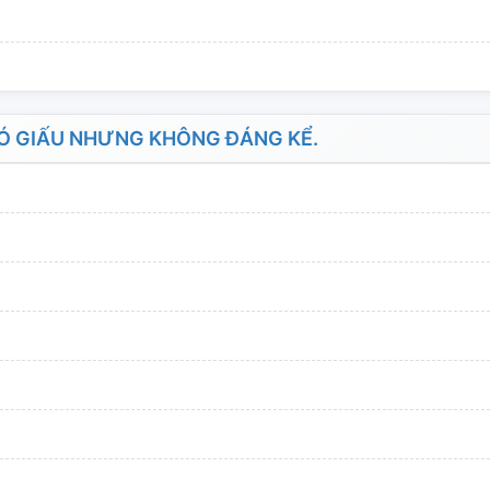
Ó GIẤU NHƯNG KHÔNG ĐÁNG KỂ.