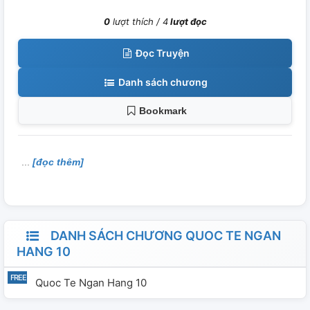
0
lượt thích /
4
lượt đọc
Đọc Truyện
Danh sách chương
Bookmark
[đọc thêm]
DANH SÁCH CHƯƠNG QUOC TE NGAN
HANG 10
Quoc Te Ngan Hang 10