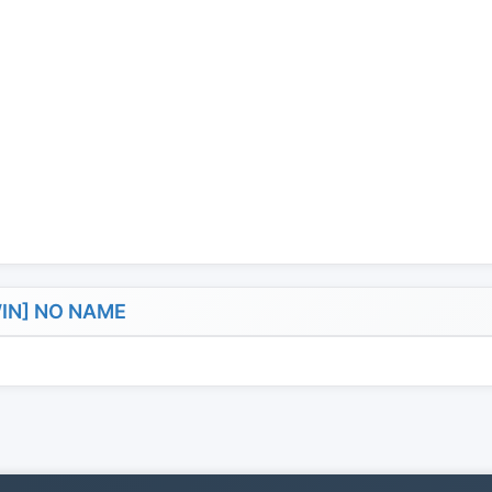
N] NO NAME