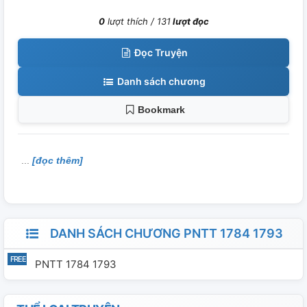
0
lượt thích /
131
lượt đọc
Đọc Truyện
Danh sách chương
Bookmark
[đọc thêm]
DANH SÁCH CHƯƠNG PNTT 1784 1793
PNTT 1784 1793