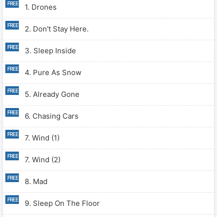
1. Drones
2. Don't Stay Here.
3. Sleep Inside
4. Pure As Snow
5. Already Gone
6. Chasing Cars
7. Wind (1)
7. Wind (2)
8. Mad
9. Sleep On The Floor